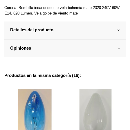
Corona. Bombilla incandescente vela bohemia mate 2320-240V 60W
E14. 620 Lumen. Vela golpe de viento mate
Detalles del producto
Opiniones
Productos en la misma categoría (16):