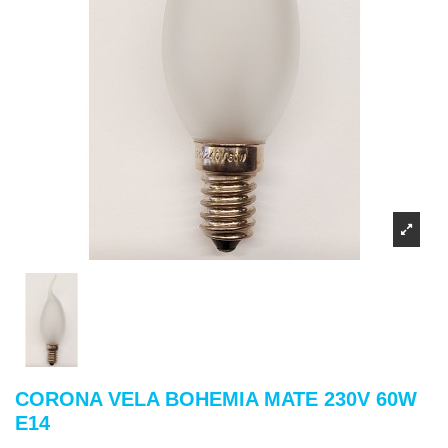
CORONA VELA BOHEMIA MATE 230V 60W
E14