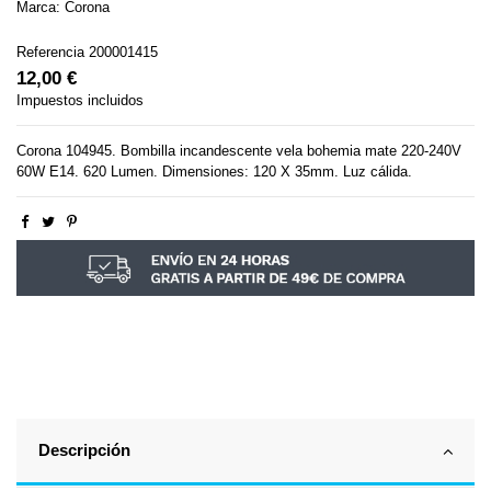
Marca:
Corona
Referencia
200001415
12,00 €
Impuestos incluidos
Corona 104945. Bombilla incandescente vela bohemia mate 220-240V
60W E14. 620 Lumen. Dimensiones: 120 X 35mm. Luz cálida.
Descripción