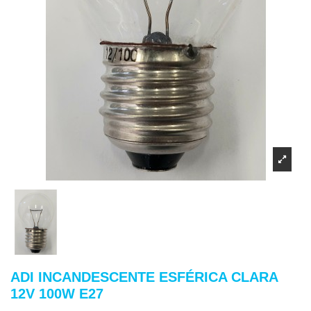
ADI INCANDESCENTE ESFÉRICA CLARA
12V 100W E27