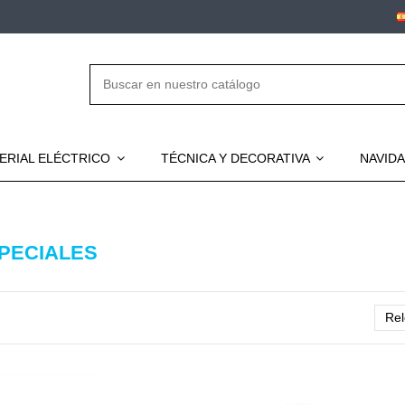
ERIAL ELÉCTRICO
TÉCNICA Y DECORATIVA
NAVID
PECIALES
Rel