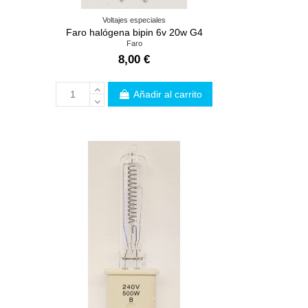
Voltajes especiales
Faro halógena bipin 6v 20w G4
Faro
8,00 €
Añadir al carrito