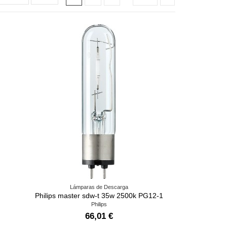
Lámparas de Descarga
Philips master sdw-t 35w 2500k PG12-1
Philips
66,01 €