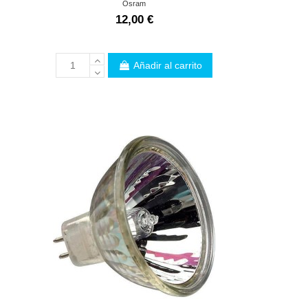
Osram
12,00 €
Añadir al carrito