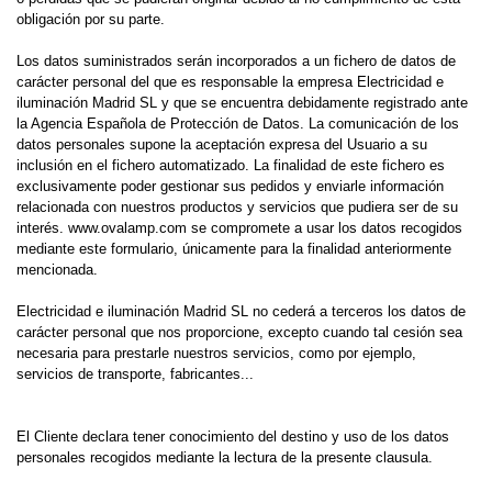
obligación por su parte.
Los datos suministrados serán incorporados a un fichero de datos de
carácter personal del que es responsable la empresa Electricidad e
iluminación Madrid SL y que se encuentra debidamente registrado ante
la Agencia Española de Protección de Datos. La comunicación de los
datos personales supone la aceptación expresa del Usuario a su
inclusión en el fichero automatizado. La finalidad de este fichero es
exclusivamente poder gestionar sus pedidos y enviarle información
relacionada con nuestros productos y servicios que pudiera ser de su
interés. www.ovalamp.com se compromete a usar los datos recogidos
mediante este formulario, únicamente para la finalidad anteriormente
mencionada.
Electricidad e iluminación Madrid SL no cederá a terceros los datos de
carácter personal que nos proporcione, excepto cuando tal cesión sea
necesaria para prestarle nuestros servicios, como por ejemplo,
servicios de transporte, fabricantes...
El Cliente declara tener conocimiento del destino y uso de los datos
personales recogidos mediante la lectura de la presente clausula.