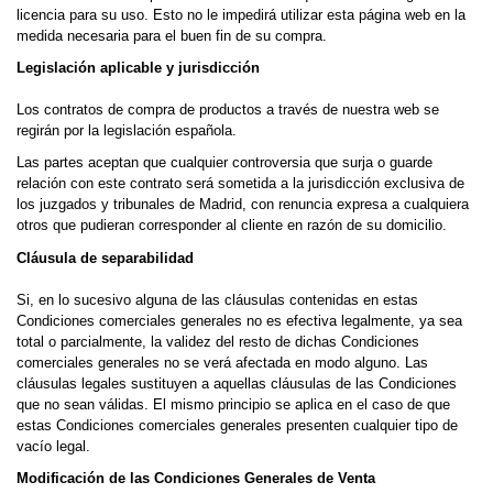
licencia para su uso. Esto no le impedirá utilizar esta página web en la
medida necesaria para el buen fin de su compra.
Legislación aplicable y jurisdicción
Los contratos de compra de productos a través de nuestra web se
regirán por la legislación española.
Las partes aceptan que cualquier controversia que surja o guarde
relación con este contrato será sometida a la jurisdicción exclusiva de
los juzgados y tribunales de Madrid, con renuncia expresa a cualquiera
otros que pudieran corresponder al cliente en razón de su domicilio.
Cláusula de separabilidad
Si, en lo sucesivo alguna de las cláusulas contenidas en estas
Condiciones comerciales generales no es efectiva legalmente, ya sea
total o parcialmente, la validez del resto de dichas Condiciones
comerciales generales no se verá afectada en modo alguno. Las
cláusulas legales sustituyen a aquellas cláusulas de las Condiciones
que no sean válidas. El mismo principio se aplica en el caso de que
estas Condiciones comerciales generales presenten cualquier tipo de
vacío legal.
Modificación de las Condiciones Generales de Venta