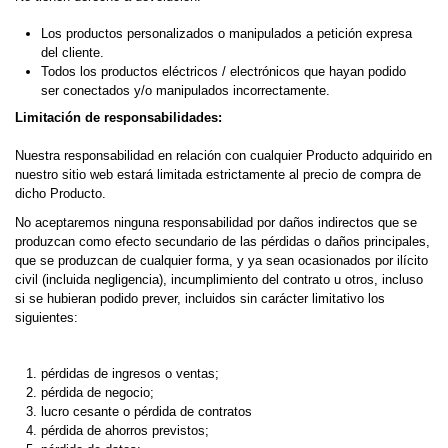
Los productos personalizados o manipulados a petición expresa
del cliente.
Todos los productos eléctricos / electrónicos que hayan podido
ser conectados y/o manipulados incorrectamente.
Limitación de responsabilidades:
Nuestra responsabilidad en relación con cualquier Producto adquirido en
nuestro sitio web estará limitada estrictamente al precio de compra de
dicho Producto.
No aceptaremos ninguna responsabilidad por daños indirectos que se
produzcan como efecto secundario de las pérdidas o daños principales,
que se produzcan de cualquier forma, y ya sean ocasionados por ilícito
civil (incluida negligencia), incumplimiento del contrato u otros, incluso
si se hubieran podido prever, incluidos sin carácter limitativo los
siguientes:
pérdidas de ingresos o ventas;
pérdida de negocio;
lucro cesante o pérdida de contratos
pérdida de ahorros previstos;