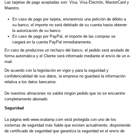
Las tarjetas de pago aceptadas son: Visa, Visa Electrón, MasterCard y
Maestro.
En caso de pago por tarjeta, enviaremos una petición de débito a
su banco; el importe no será debitado de su cuenta hasta obtener
la autorización de su banco.
En caso de pago por PayPal, el importe de las compras se
cargará en la cuenta PayPal inmediatamente.
En caso de producirse un rechazo del banco, el pedido será anulado de
forma automática y el Cliente será informado mediante el envío de un e-
mail.
De acuerdo con la legislación en vigor y para la seguridad y
confidencialidad de sus datos, la empresa no guardará la información
relativa a los datos bancarios.
De nuestros almacenes no saldrá ningún pedido que no se encuentre
completamente abonado.
Seguridad
La página web www.ovalamp.com está protegida con uno de los
sistemas de seguridad más fiable que existen actualmente, disponiendo
de certificado de seguridad que garantiza la seguridad en el envío de