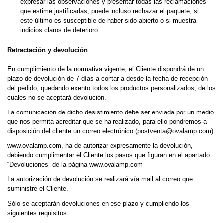
expresar las observaciones y presentar todas las reclamaciones
que estime justificadas, puede incluso rechazar el paquete, si
este último es susceptible de haber sido abierto o si muestra
indicios claros de deterioro.
Retractación y devolución
En cumplimiento de la normativa vigente, el Cliente dispondrá de un
plazo de devolución de 7 días a contar a desde la fecha de recepción
del pedido, quedando exento todos los productos personalizados, de los
cuales no se aceptará devolución.
La comunicación de dicho desistimiento debe ser enviada por un medio
que nos permita acreditar que se ha realizado, para ello pondremos a
disposición del cliente un correo electrónico (postventa@ovalamp.com)
www.ovalamp.com, ha de autorizar expresamente la devolución,
debiendo cumplimentar el Cliente los pasos que figuran en el apartado
“Devoluciones” de la página www.ovalamp.com
La autorización de devolución se realizará vía mail al correo que
suministre el Cliente.
Sólo se aceptarán devoluciones en ese plazo y cumpliendo los
siguientes requisitos: