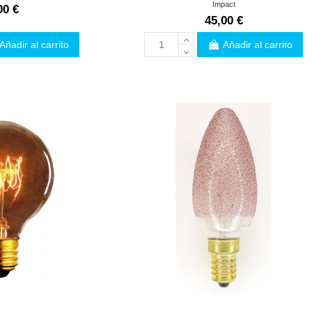
Impact
00 €
45,00 €
Añadir al carrito
Añadir al carrito