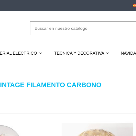
ERIAL ELÉCTRICO
TÉCNICA Y DECORATIVA
NAVID
VINTAGE FILAMENTO CARBONO