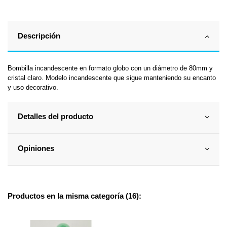
Descripción
Bombilla incandescente en formato globo con un diámetro de 80mm y
cristal claro. Modelo incandescente que sigue manteniendo su encanto
y uso decorativo.
Detalles del producto
Opiniones
Productos en la misma categoría (16):