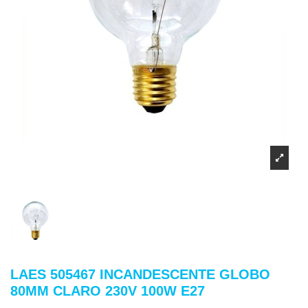
LAES 505467 INCANDESCENTE GLOBO
80MM CLARO 230V 100W E27