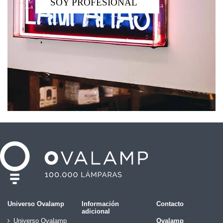
SOY PROFESIONAL
Universo Ovalamp
Información
Contacto
adicional
Universo Ovalamp
Ovalamp