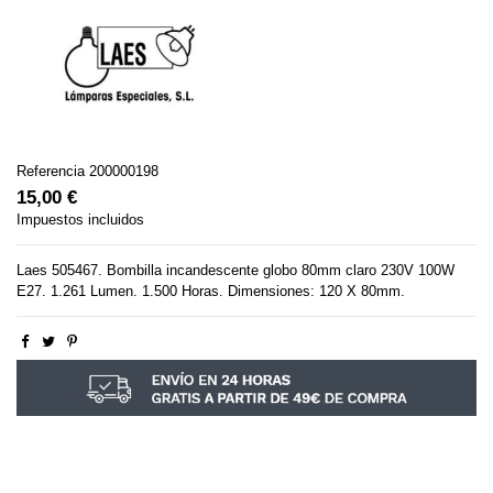
Referencia
200000198
15,00 €
Impuestos incluidos
Laes 505467. Bombilla incandescente globo 80mm claro 230V 100W
E27. 1.261 Lumen. 1.500 Horas. Dimensiones: 120 X 80mm.