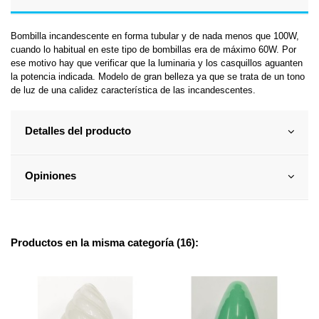
Bombilla incandescente en forma tubular y de nada menos que 100W,
cuando lo habitual en este tipo de bombillas era de máximo 60W. Por
ese motivo hay que verificar que la luminaria y los casquillos aguanten
la potencia indicada. Modelo de gran belleza ya que se trata de un tono
de luz de una calidez característica de las incandescentes.
Detalles del producto
Opiniones
Productos en la misma categoría (16):