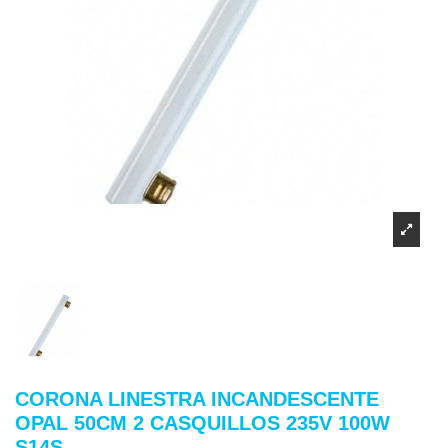
CORONA LINESTRA INCANDESCENTE
OPAL 50CM 2 CASQUILLOS 235V 100W
S14S