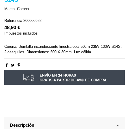
Marca:
Corona
Referencia
200000982
48,90 €
Impuestos incluidos
Corona. Bombilla incandescente linestra opal 50cm 235V 100W S14S.
2 casquillos. Dimensiones: 500 X 30mm. Luz cálida.
Descripción