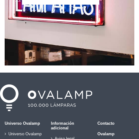
Universo Ovalamp
Información
Contacto
adicional
Universo Ovalamp
Ovalamp
Aviso legal