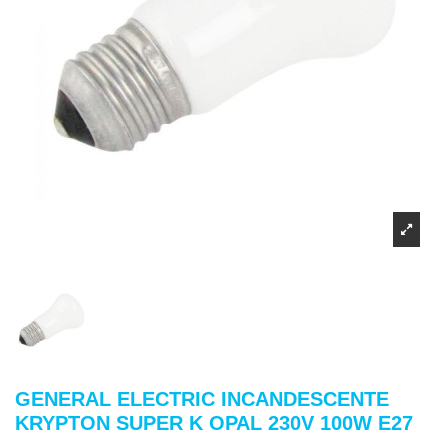
GENERAL ELECTRIC INCANDESCENTE
KRYPTON SUPER K OPAL 230V 100W E27