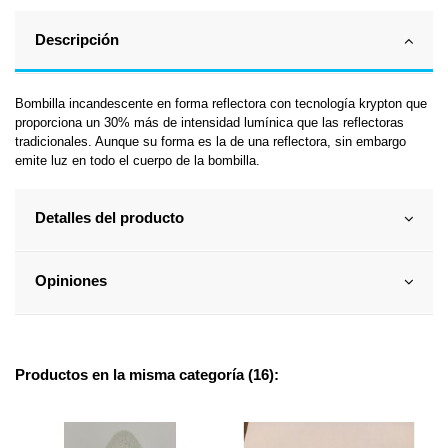
Descripción
Bombilla incandescente en forma reflectora con tecnología krypton que
proporciona un 30% más de intensidad lumínica que las reflectoras
tradicionales. Aunque su forma es la de una reflectora, sin embargo
emite luz en todo el cuerpo de la bombilla.
Detalles del producto
Opiniones
Productos en la misma categoría (16):