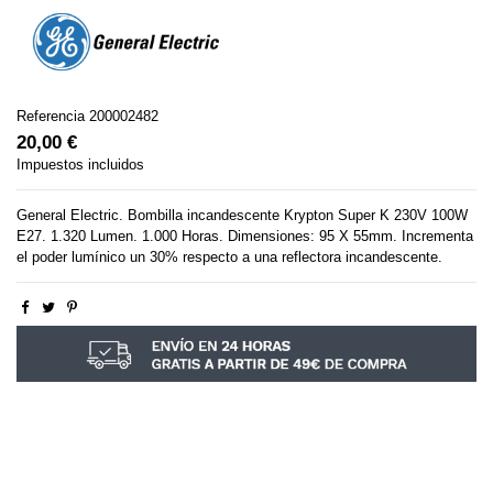
Referencia
200002482
20,00 €
Impuestos incluidos
General Electric. Bombilla incandescente Krypton Super K 230V 100W
E27. 1.320 Lumen. 1.000 Horas. Dimensiones: 95 X 55mm. Incrementa
el poder lumínico un 30% respecto a una reflectora incandescente.