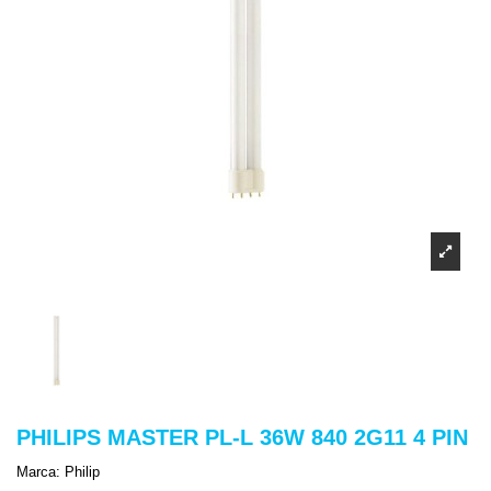
PHILIPS MASTER PL-L 36W 840 2G11 4 PIN
Marca:
Philip