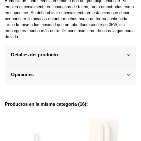
Bombilla de fluorescencia compacta con un gran flujo luminoso. Se
emplea especialmente en luminarias de techo, tanto empotradas como
en superficie. Se debe ubicar especialmente en estancias que deban
permanecer iluminadas durante muchas horas de forma continuada.
Tiene la misma luminosidad que un tubo fluorescente de 36W, sin
embargo es mucho más corto. Dispone asimismo de unas largas horas
de vida.
Detalles del producto
Opiniones
Productos en la misma categoría (16):