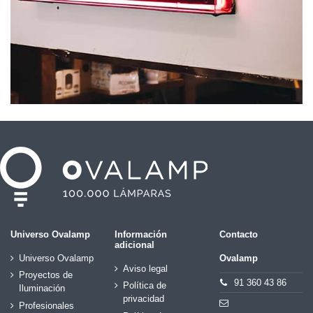
Universo Ovalamp
Información
Contacto
adicional
Universo Ovalamp
Ovalamp
Aviso legal
Proyectos de
91 360 43 86
Política de
Iluminación
privacidad
Profesionales