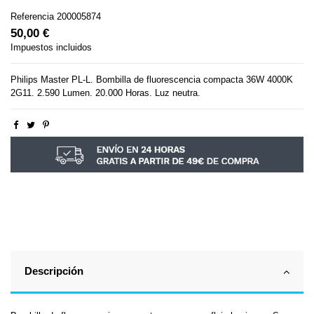
Referencia
200005874
50,00 €
Impuestos incluidos
Philips Master PL-L. Bombilla de fluorescencia compacta 36W 4000K
2G11. 2.590 Lumen. 20.000 Horas. Luz neutra.
Descripción