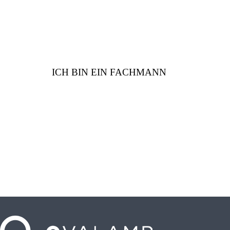
ICH BIN EIN FACHMANN