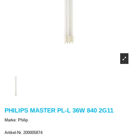
PHILIPS MASTER PL-L 36W 840 2G11
Marke:
Philip
Artikel-Nr.
200005874