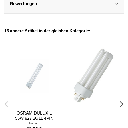
Bewertungen
16 andere Artikel in der gleichen Kategorie:
OSRAM DULUX L
55W 827 2G11 4PIN
Radium