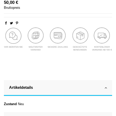
50,00 €
Bruttopreis
Artikeldetails
Zustand
Neu