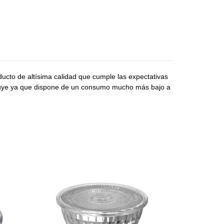
ducto de altísima calidad que cumple las expectativas
tituye ya que dispone de un consumo mucho más bajo a