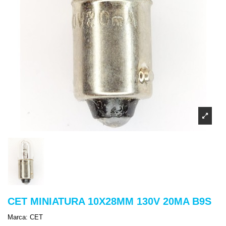
CET MINIATURA 10X28MM 130V 20MA B9S
Marca:
CET