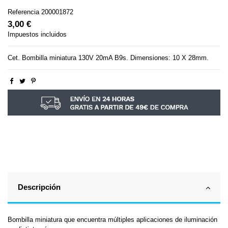
Referencia
200001872
3,00 €
Impuestos incluidos
Cet. Bombilla miniatura 130V 20mA B9s. Dimensiones: 10 X 28mm.
Descripción
Bombilla miniatura que encuentra múltiples aplicaciones de iluminación