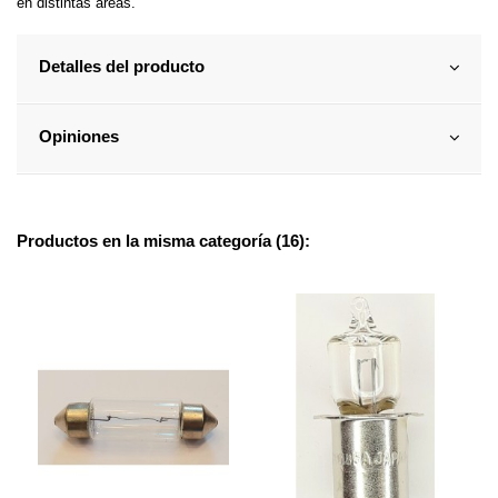
en distintas áreas.
Detalles del producto
Opiniones
Productos en la misma categoría (16):