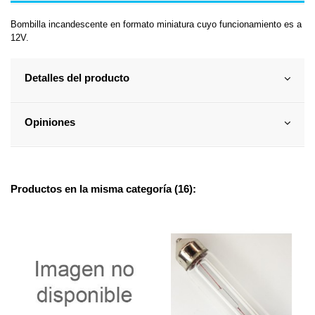
Bombilla incandescente en formato miniatura cuyo funcionamiento es a
12V.
Detalles del producto
Opiniones
Productos en la misma categoría (16):