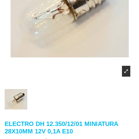
ELECTRO DH 12.350/12/01 MINIATURA
28X10MM 12V 0,1A E10