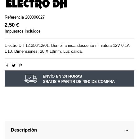
Referencia
200006027
2,50 €
Impuestos incluidos
Electro DH 12.350/12/01. Bombilla incandescente miniatura 12V 0,1A
E10. Dimensiones: 28 X 10mm. Luz cálida.
Descripción