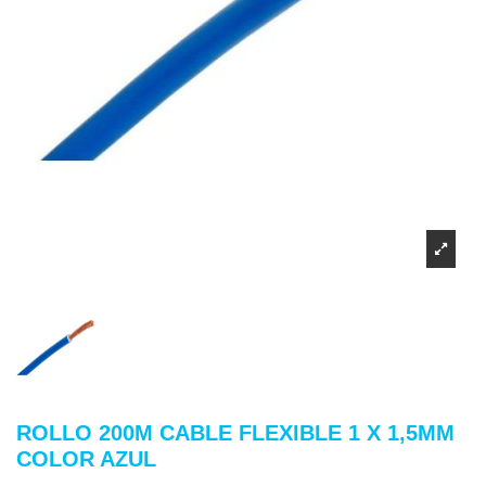
ROLLO 200M CABLE FLEXIBLE 1 X 1,5MM
COLOR AZUL