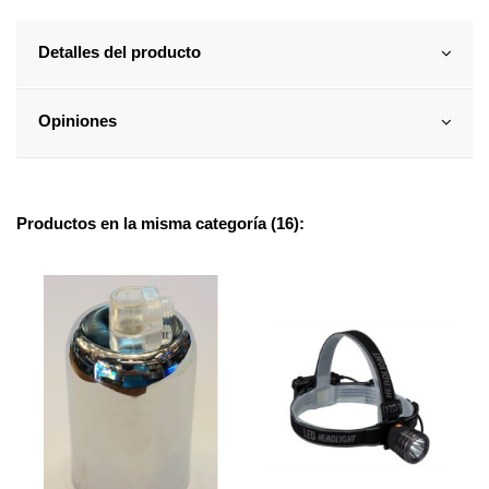
Detalles del producto
Opiniones
Productos en la misma categoría (16):