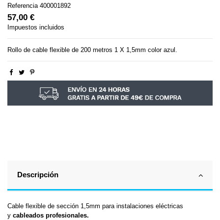
Referencia
400001892
57,00 €
Impuestos incluidos
Rollo de cable flexible de 200 metros 1 X 1,5mm color azul.
Descripción
Cable flexible de sección 1,5mm para instalaciones eléctricas
y
cableados profesionales.