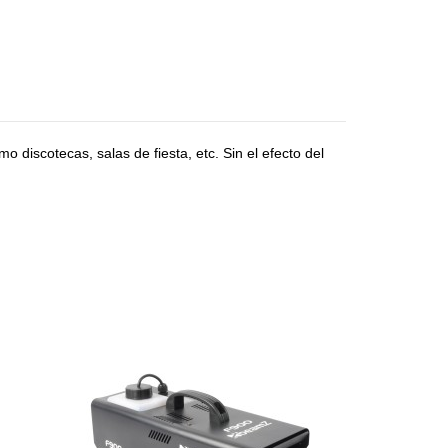
 discotecas, salas de fiesta, etc. Sin el efecto del