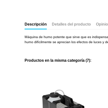
Descripción
Detalles del producto
Opini
Máquina de humo potente que sirve que es indispensable
humo difícilmente se aprecian los efectos de luces y de
Productos en la misma categoría (7):