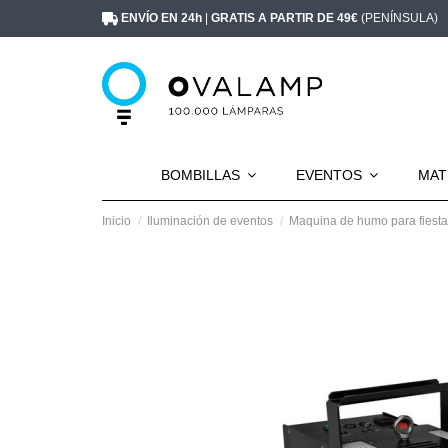
ENVÍO EN 24h
|
GRATIS A PARTIR DE 49€
(PENÍNSULA)
BOMBILLAS
EVENTOS
MAT
Inicio
Iluminación de eventos
Maquina de humo para fiest