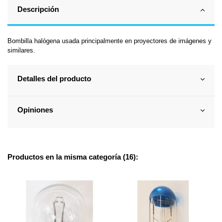
Descripción
Bombilla halógena usada principalmente en proyectores de imágenes y
similares.
Detalles del producto
Opiniones
Productos en la misma categoría (16):