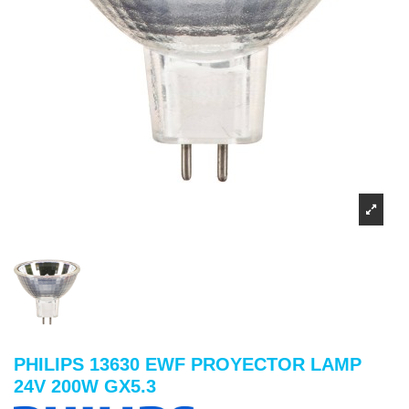
PHILIPS 13630 EWF PROYECTOR LAMP
24V 200W GX5.3