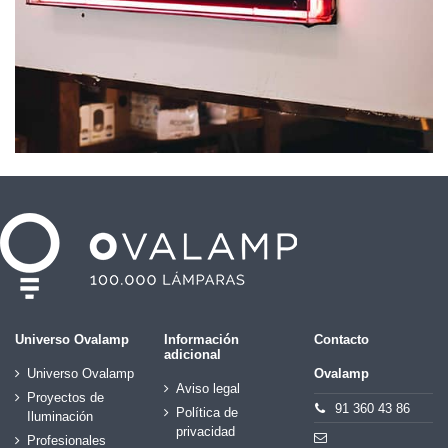
Universo Ovalamp
Información
Contacto
adicional
Universo Ovalamp
Ovalamp
Aviso legal
Proyectos de
91 360 43 86
Política de
Iluminación
privacidad
Profesionales