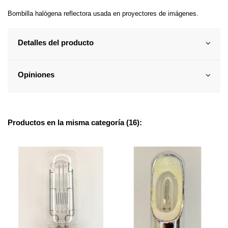
Bombilla halógena reflectora usada en proyectores de imágenes.
Detalles del producto
Opiniones
Productos en la misma categoría (16):