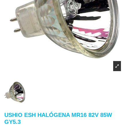
USHIO ESH HALÓGENA MR16 82V 85W
GY5.3