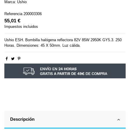
Marca:
Ushio
Referencia
200003306
55,01 €
Impuestos incluidos
Ushio ESH. Bombilla halógena reflectora 82V 85W 2950K GY5.3. 250
Horas. Dimensiones: 45 X 50mm. Luz cálida.
Descripción