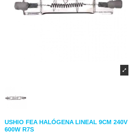
USHIO FEA HALÓGENA LINEAL 9CM 240V
600W R7S