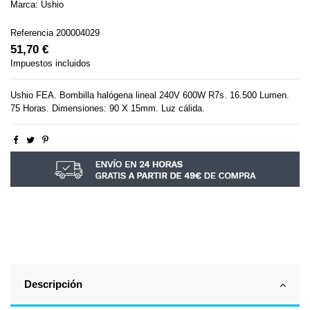
Marca:
Ushio
Referencia
200004029
51,70 €
Impuestos incluidos
Ushio FEA. Bombilla halógena lineal 240V 600W R7s. 16.500 Lumen.
75 Horas. Dimensiones: 90 X 15mm. Luz cálida.
Descripción