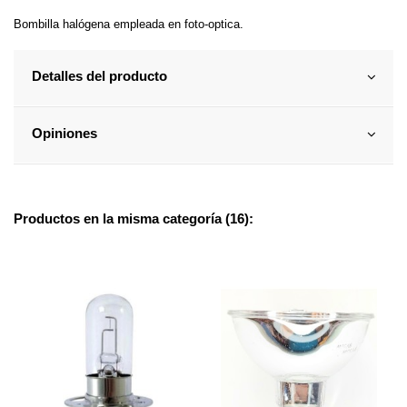
Bombilla halógena empleada en foto-optica.
Detalles del producto
Opiniones
Productos en la misma categoría (16):