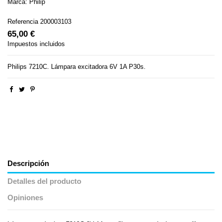
Marca:
Philip
Referencia
200003103
65,00 €
Impuestos incluidos
Philips 7210C. Lámpara excitadora 6V 1A P30s.
Descripción
Detalles del producto
Opiniones