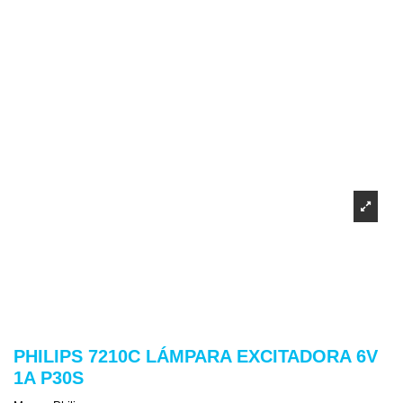
PHILIPS 7210C LÁMPARA EXCITADORA 6V
1A P30S