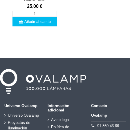
General Electric
25,00 €
Añadir al carrito
Universo Ovalamp
Información
Contacto
adicional
Universo Ovalamp
Ovalamp
Aviso legal
Proyectos de
91 360 43 86
Política de
Iluminación