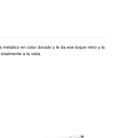
 metálico en color dorado y le da ese toque retro y la
totalmente a la vista.