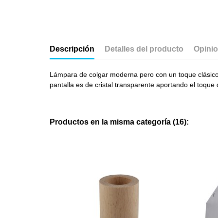
Descripción
Detalles del producto
Opini
Lámpara de colgar moderna pero con un toque clásico po
pantalla es de cristal transparente aportando el toque 
Productos en la misma categoría (16):