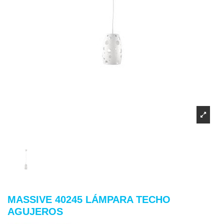
MASSIVE 40245 LÁMPARA TECHO
AGUJEROS