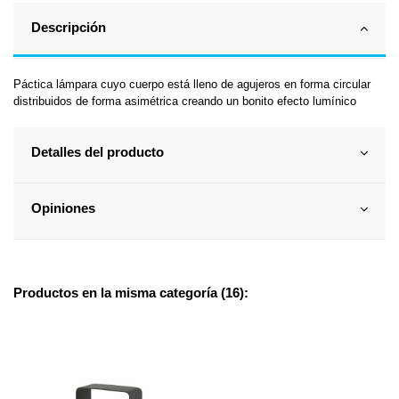
Descripción
Páctica lámpara cuyo cuerpo está lleno de agujeros en forma circular
distribuidos de forma asimétrica creando un bonito efecto lumínico
Detalles del producto
Opiniones
Productos en la misma categoría (16):