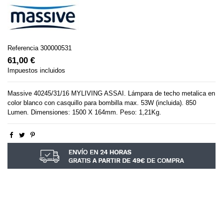
Referencia
300000531
61,00 €
Impuestos incluidos
Massive 40245/31/16 MYLIVING ASSAI. Lámpara de techo metalica en
color blanco con casquillo para bombilla max. 53W (incluida). 850
Lumen. Dimensiones: 1500 X 164mm. Peso: 1,21Kg.