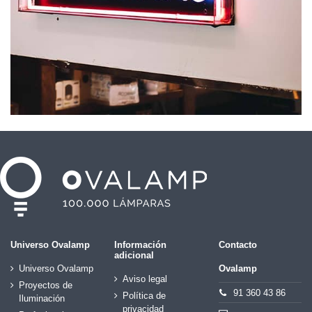
Universo Ovalamp
Información
Contacto
adicional
Universo Ovalamp
Ovalamp
Aviso legal
Proyectos de
91 360 43 86
Política de
Iluminación
privacidad