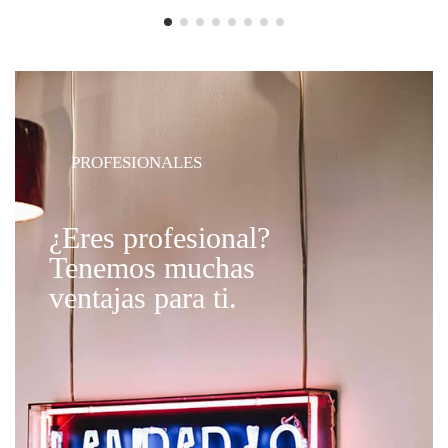
PROFESIONALES
¿Eres profesional?
Tenemos muchas
ventajas para ti.