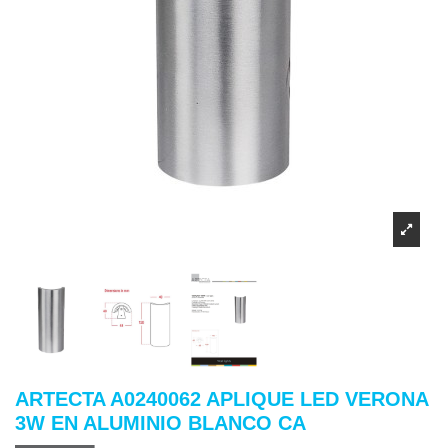
ARTECTA A0240062 APLIQUE LED VERONA
3W EN ALUMINIO BLANCO CA