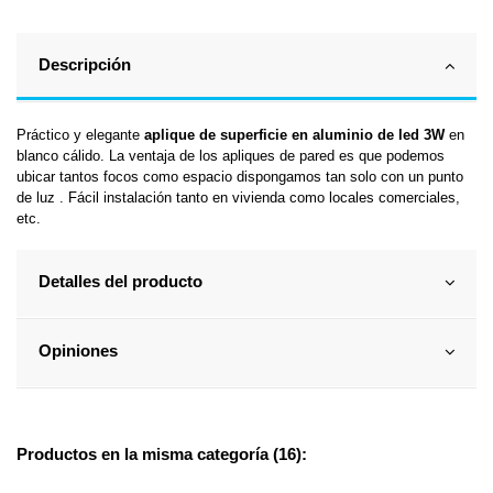
Descripción
Práctico y elegante
aplique de superficie en aluminio
de led 3W
en
blanco cálido. La ventaja de los apliques de pared es que podemos
ubicar tantos focos como espacio dispongamos tan solo con un punto
de luz . Fácil instalación tanto en vivienda como locales comerciales,
etc.
Detalles del producto
Opiniones
Productos en la misma categoría (16):