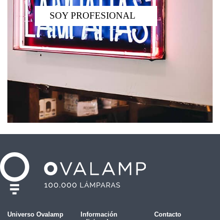
SOY PROFESIONAL
Universo Ovalamp
Información
Contacto