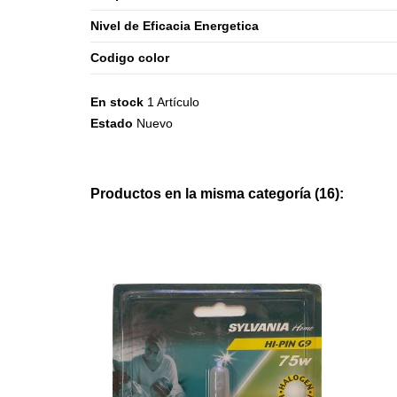
Nivel de Eficacia Energetica
Codigo color
En stock
1 Artículo
Estado
Nuevo
Productos en la misma categoría (16):