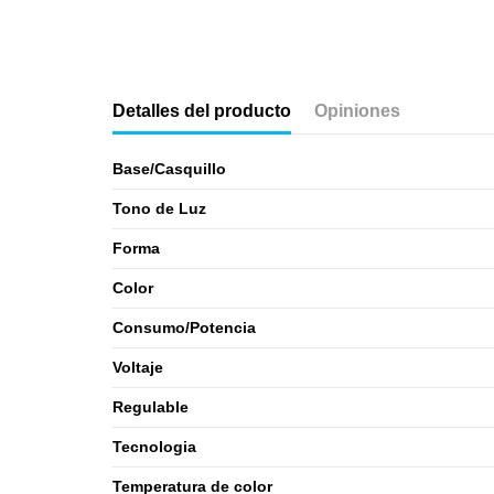
Detalles del producto
Opiniones
Base/Casquillo
Tono de Luz
Forma
Color
Consumo/Potencia
Voltaje
Regulable
Tecnologia
Temperatura de color