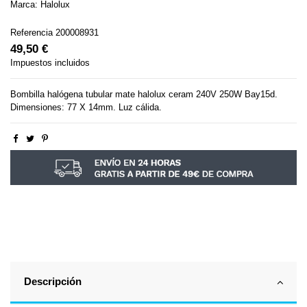
Marca:
Halolux
Referencia
200008931
49,50 €
Impuestos incluidos
Bombilla halógena tubular mate halolux ceram 240V 250W Bay15d.
Dimensiones: 77 X 14mm. Luz cálida.
Descripción