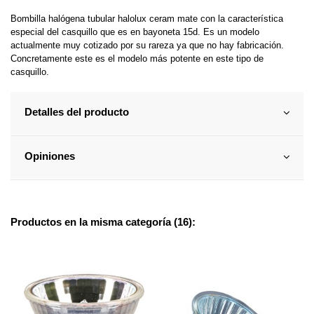
Bombilla halógena tubular halolux ceram mate con la característica
especial del casquillo que es en bayoneta 15d. Es un modelo
actualmente muy cotizado por su rareza ya que no hay fabricación.
Concretamente este es el modelo más potente en este tipo de
casquillo.
Detalles del producto
Opiniones
Productos en la misma categoría (16):