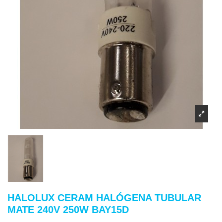
HALOLUX CERAM HALÓGENA TUBULAR
MATE 240V 250W BAY15D