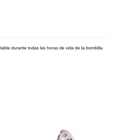
able durante todas las horas de vida de la bombilla.