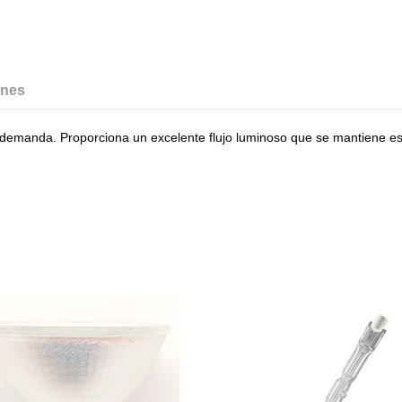
ones
 demanda. Proporciona un excelente flujo luminoso que se mantiene est