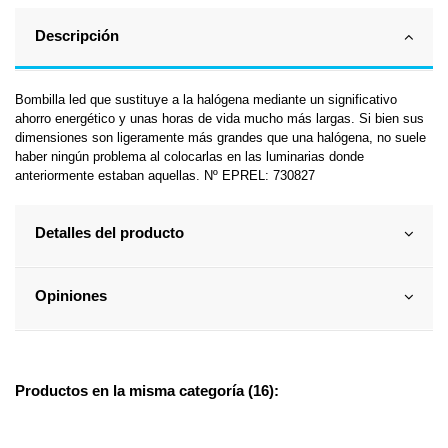
Descripción
Bombilla led que sustituye a la halógena mediante un significativo
ahorro energético y unas horas de vida mucho más largas. Si bien sus
dimensiones son ligeramente más grandes que una halógena, no suele
haber ningún problema al colocarlas en las luminarias donde
anteriormente estaban aquellas. Nº EPREL: 730827
Detalles del producto
Opiniones
Productos en la misma categoría (16):