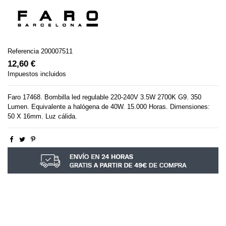
Referencia
200007511
12,60 €
Impuestos incluidos
Faro 17468. Bombilla led regulable 220-240V 3.5W 2700K G9. 350
Lumen. Equivalente a halógena de 40W. 15.000 Horas. Dimensiones:
50 X 16mm. Luz cálida.