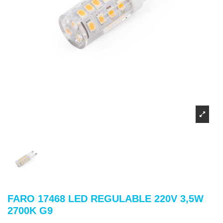
FARO 17468 LED REGULABLE 220V 3,5W
2700K G9