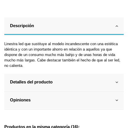
Descripción
Linestra led que sustituye al modelo incandescente con una estética
idéntica y con un importante ahorro en relación a aquellos ya que
dispone de un consumo mucho más bahjo y de unas horas de vida
mucho más largas. Cabe destacar también el hecho de que al ser led,
no calienta.
Detalles del producto
Opiniones
Productos en la misma categoría (16):