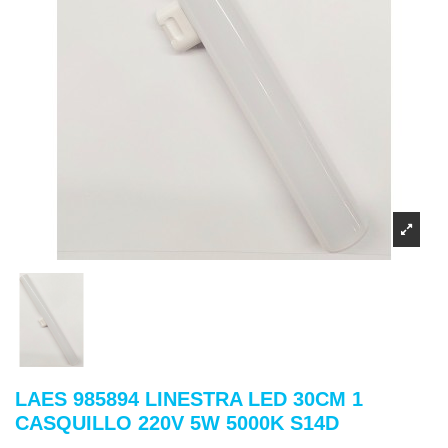
LAES 985894 LINESTRA LED 30CM 1
CASQUILLO 220V 5W 5000K S14D