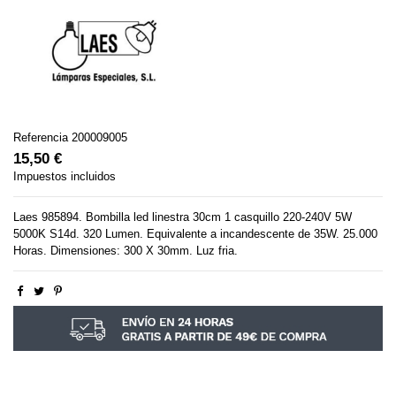
Referencia
200009005
15,50 €
Impuestos incluidos
Laes 985894. Bombilla led linestra 30cm 1 casquillo 220-240V 5W
5000K S14d. 320 Lumen. Equivalente a incandescente de 35W. 25.000
Horas. Dimensiones: 300 X 30mm. Luz fria.