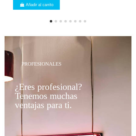
Añadir al carrito
PROFESIONALES
¿Eres profesional?
Tenemos muchas
ventajas para ti.