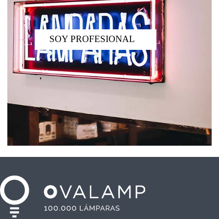
SOY PROFESIONAL