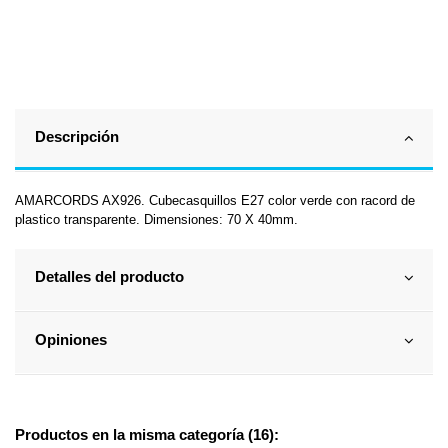
Descripción
AMARCORDS AX926. Cubecasquillos E27 color verde con racord de
plastico transparente. Dimensiones: 70 X 40mm.
Detalles del producto
Opiniones
Productos en la misma categoría (16):