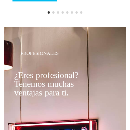
PROFESIONALES
¿Eres profesional?
Tenemos muchas
ventajas para ti.