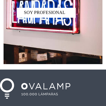
SOY PROFESIONAL