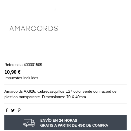
Referencia
400001509
10,90 €
Impuestos incluidos
Amarcords AX926. Cubrecasquillos E27 color verde con racord de
plastico transparente. Dimensiones: 70 X 40mm.