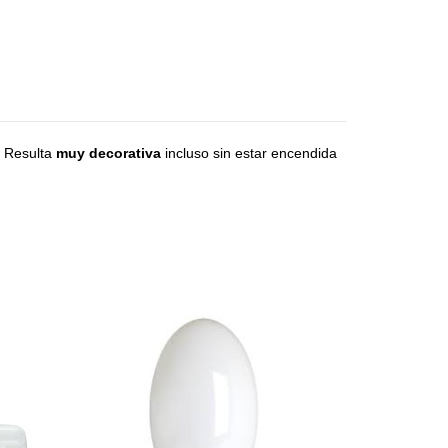
. Resulta
muy decorativa
incluso sin estar encendida