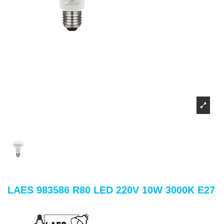
LAES 983586 R80 LED 220V 10W 3000K E27