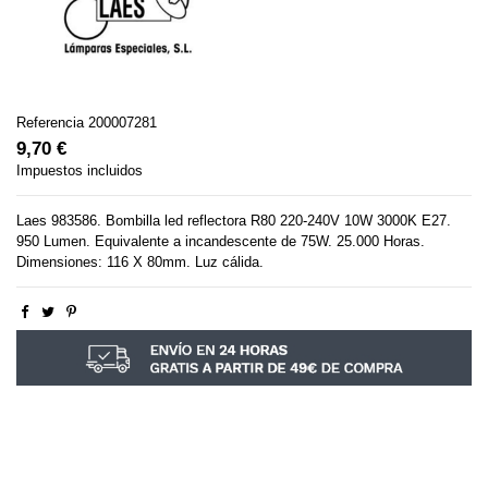
Referencia
200007281
9,70 €
Impuestos incluidos
Laes 983586. Bombilla led reflectora R80 220-240V 10W 3000K E27.
950 Lumen. Equivalente a incandescente de 75W. 25.000 Horas.
Dimensiones: 116 X 80mm. Luz cálida.