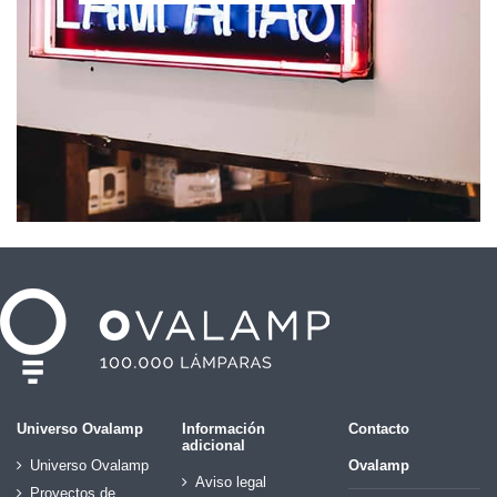
Universo Ovalamp
Información
Contacto
adicional
Universo Ovalamp
Ovalamp
Aviso legal
Proyectos de