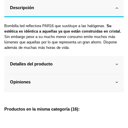
Descripción
Bombilla led reflectora PAR16 que sustituye a las halógenas.
Su
estética es idéntica a aquellas ya que están construidas en cristal.
Sin embargo pese a su mucho menor consumo emite muchos más
lúmenes que aquellas por lo que representa un gran ahorro. Dispone
además de muchas más horas de vida.
Detalles del producto
Opiniones
Productos en la misma categoría (16):