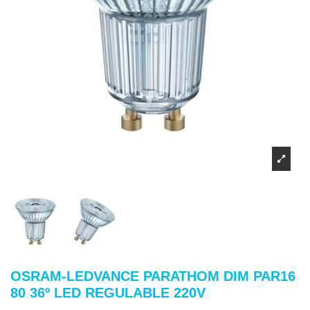
OSRAM-LEDVANCE PARATHOM DIM PAR16
80 36º LED REGULABLE 220V