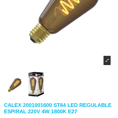
CALEX 2001001600 ST64 LED REGULABLE
ESPIRAL 220V 4W 1800K E27