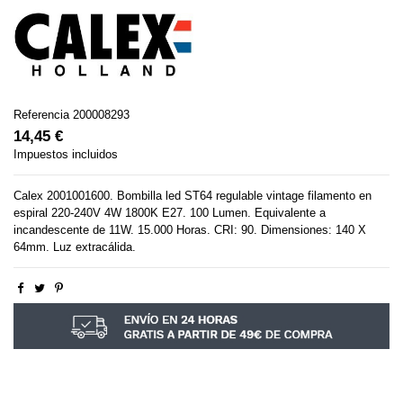
Referencia
200008293
14,45 €
Impuestos incluidos
Calex 2001001600. Bombilla led ST64 regulable vintage filamento en
espiral 220-240V 4W 1800K E27. 100 Lumen. Equivalente a
incandescente de 11W. 15.000 Horas. CRI: 90. Dimensiones: 140 X
64mm. Luz extracálida.