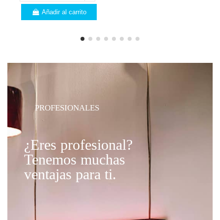
Añadir al carrito
PROFESIONALES
¿Eres profesional?
Tenemos muchas
ventajas para ti.