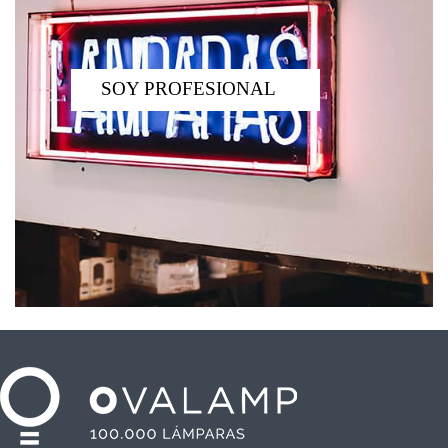
SOY PROFESIONAL