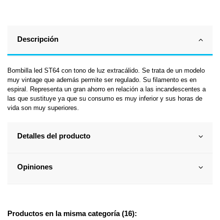
Descripción
Bombilla led ST64 con tono de luz extracálido. Se trata de un modelo
muy vintage que además permite ser regulado. Su filamento es en
espiral. Representa un gran ahorro en relación a las incandescentes a
las que sustituye ya que su consumo es muy inferior y sus horas de
vida son muy superiores.
Detalles del producto
Opiniones
Productos en la misma categoría (16):