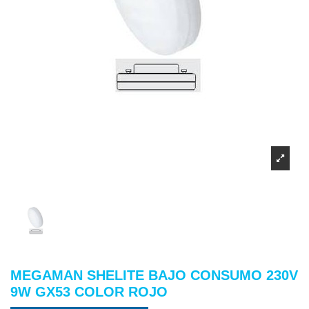
MEGAMAN SHELITE BAJO CONSUMO 230V
9W GX53 COLOR ROJO