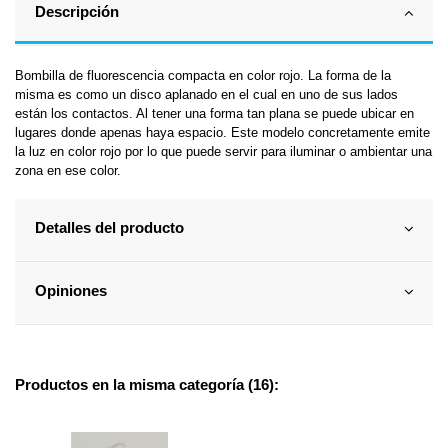
Descripción
Bombilla de fluorescencia compacta en color rojo. La forma de la
misma es como un disco aplanado en el cual en uno de sus lados
están los contactos. Al tener una forma tan plana se puede ubicar en
lugares donde apenas haya espacio. Este modelo concretamente emite
la luz en color rojo por lo que puede servir para iluminar o ambientar una
zona en ese color.
Detalles del producto
Opiniones
Productos en la misma categoría (16):