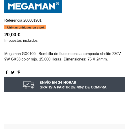
Referencia
200001901
Últimas unidades en stock
20,00 €
Impuestos incluidos
Megaman GX0109i. Bombilla de fluorescencia compacta shelite 230V
9W GX53 color rojo. 15.000 Horas. Dimensiones: 75 X 24mm.