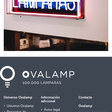
Universo Ovalamp
Información
Contacto
adicional
Universo Ovalamp
Ovalamp
Aviso legal
Proyectos de