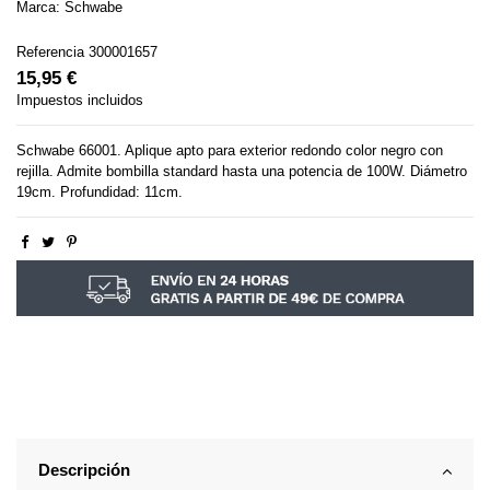
Marca:
Schwabe
Referencia
300001657
15,95 €
Impuestos incluidos
Schwabe 66001. Aplique apto para exterior redondo color negro con
rejilla. Admite bombilla standard hasta una potencia de 100W. Diámetro
19cm. Profundidad: 11cm.
Descripción