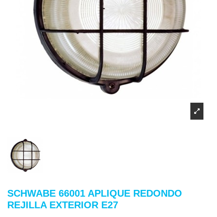
SCHWABE 66001 APLIQUE REDONDO
REJILLA EXTERIOR E27