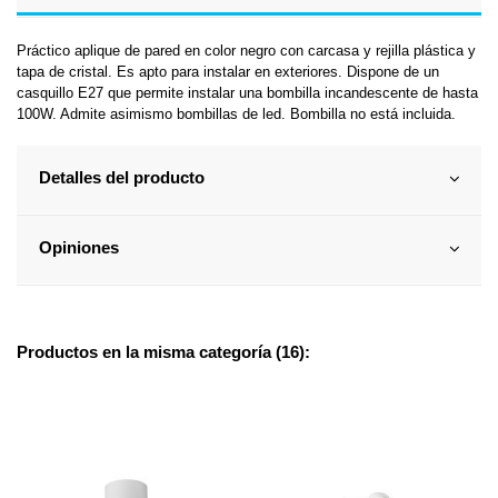
Práctico aplique de pared en color negro con carcasa y rejilla plástica y
tapa de cristal. Es apto para instalar en exteriores. Dispone de un
casquillo E27 que permite instalar una bombilla incandescente de hasta
100W. Admite asimismo bombillas de led. Bombilla no está incluida.
Detalles del producto
Opiniones
Productos en la misma categoría (16):