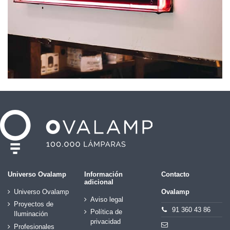
Universo Ovalamp
Información
Contacto
adicional
Universo Ovalamp
Ovalamp
Aviso legal
Proyectos de
91 360 43 86
Política de
Iluminación
privacidad
Profesionales