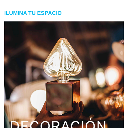
ILUMINA TU ESPACIO