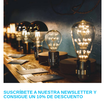
SUSCRÍBETE A NUESTRA NEWSLETTER Y
CONSIGUE UN 10% DE DESCUENTO