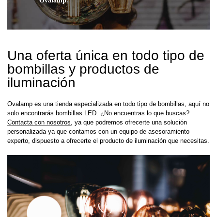
Ovalamp.
Una oferta única en todo tipo de
bombillas y productos de
iluminación
Ovalamp es una tienda especializada en todo tipo de bombillas, aquí no
solo encontrarás bombillas LED. ¿No encuentras lo que buscas?
Contacta con nosotros
, ya que podremos ofrecerte una solución
personalizada ya que contamos con un equipo de asesoramiento
experto, dispuesto a ofrecerte el producto de iluminación que necesitas.