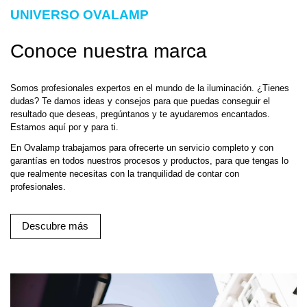
UNIVERSO OVALAMP
Conoce nuestra marca
Somos profesionales expertos en el mundo de la iluminación. ¿Tienes
dudas? Te damos ideas y consejos para que puedas conseguir el
resultado que deseas, pregúntanos y te ayudaremos encantados.
Estamos aquí por y para ti.
En Ovalamp trabajamos para ofrecerte un servicio completo y con
garantías en todos nuestros procesos y productos, para que tengas lo
que realmente necesitas con la tranquilidad de contar con
profesionales.
Descubre más