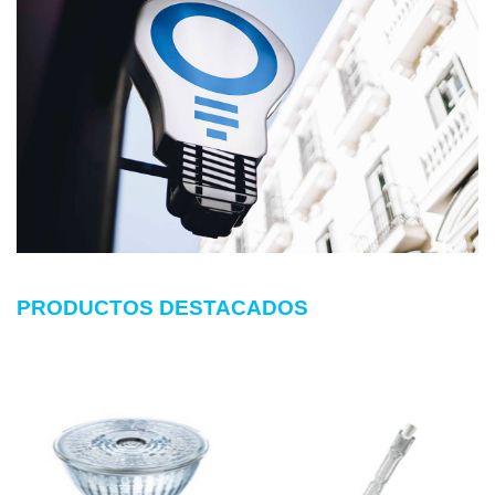
PRODUCTOS DESTACADOS