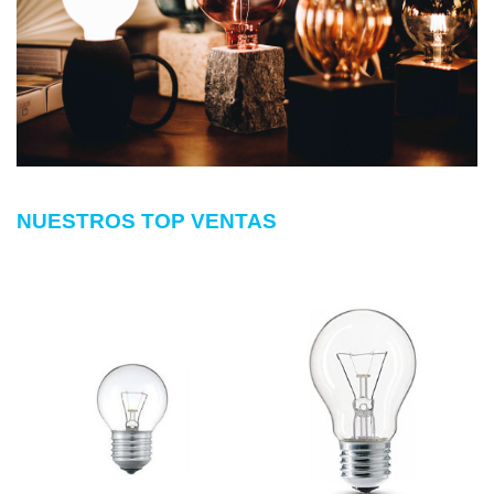
NUESTROS TOP VENTAS