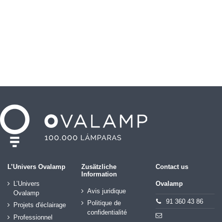
L’Univers Ovalamp
Zusätzliche
Contact us
Information
L’Univers
Ovalamp
Avis juridique
Ovalamp
91 360 43 86
Politique de
Projets d'éclairage
confidentialité
Professionnel