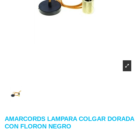
AMARCORDS LAMPARA COLGAR DORADA
CON FLORON NEGRO