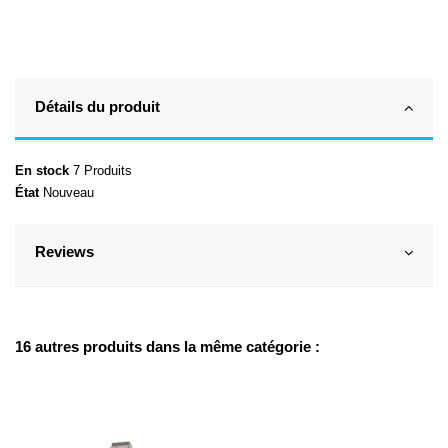
Détails du produit
En stock
7 Produits
État
Nouveau
Reviews
16 autres produits dans la même catégorie :