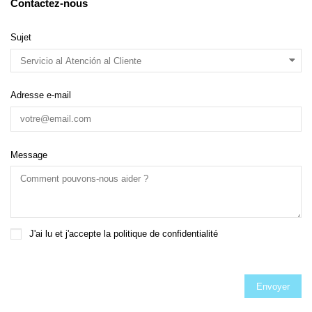
Contactez-nous
Sujet
Adresse e-mail
Message
J'ai lu et j'accepte
la politique de confidentialité