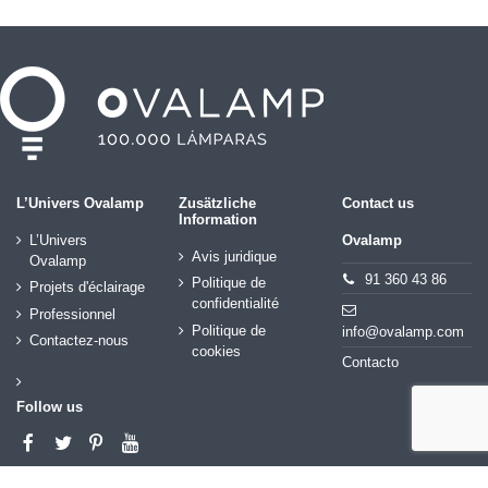
L’Univers Ovalamp
Zusätzliche
Contact us
Information
L’Univers
Ovalamp
Avis juridique
Ovalamp
91 360 43 86
Politique de
Projets d'éclairage
confidentialité
Professionnel
Politique de
info@ovalamp.com
Contactez-nous
cookies
Contacto
Follow us