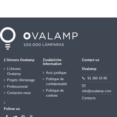
L’Univers Ovalamp
Zusätzliche
Contact us
Information
L’Univers
Ovalamp
Avis juridique
Ovalamp
91 360 43 86
Politique de
Projets d'éclairage
confidentialité
Professionnel
Politique de
info@ovalamp.com
Contactez-nous
cookies
Contacto
Follow us