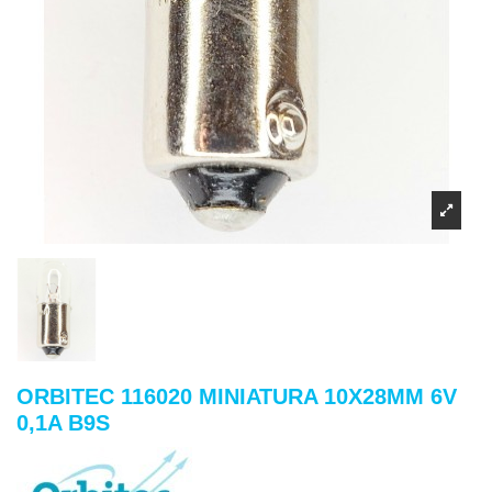
ORBITEC 116020 MINIATURA 10X28MM 6V
0,1A B9S