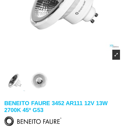
BENEITO FAURE 3452 AR111 12V 13W
2700K 45º G53