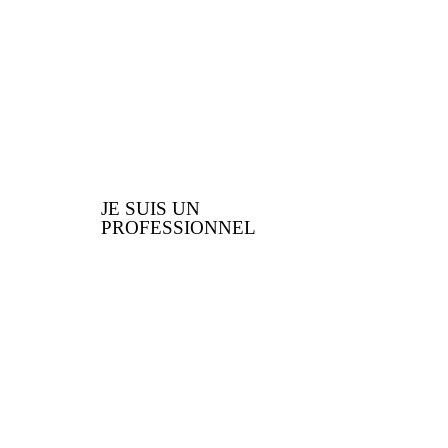
nous vous offrons
JE SUIS UN
PROFESSIONNEL