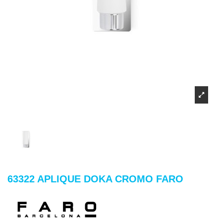
63322 APLIQUE DOKA CROMO FARO