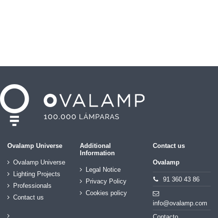
Ovalamp Universe
Additional
Contact us
Information
Ovalamp Universe
Ovalamp
Legal Notice
Lighting Projects
91 360 43 86
Privacy Policy
Professionals
Cookies policy
Contact us
info@ovalamp.com
Contacto