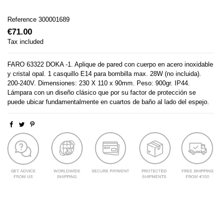
Reference
300001689
€71.00
Tax included
FARO 63322 DOKA -1. Aplique de pared con cuerpo en acero inoxidable
y cristal opal. 1 casquillo E14 para bombilla max. 28W (no incluida).
200-240V. Dimensiones: 230 X 110 x 90mm. Peso: 900gr. IP44.
Lámpara con un diseño clásico que por su factor de protección se
puede ubicar fundamentalmente en cuartos de baño al lado del espejo.