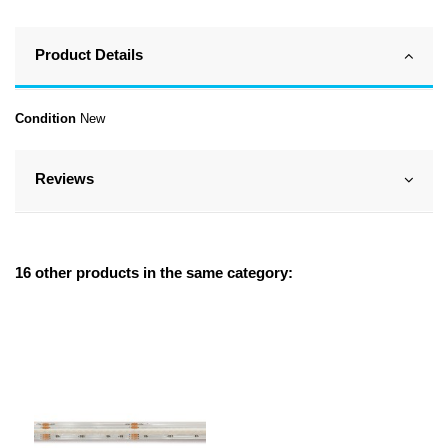
Product Details
Condition
New
Reviews
16 other products in the same category: