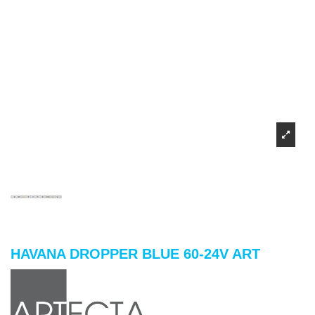
HAVANA DROPPER BLUE 60-24V ART