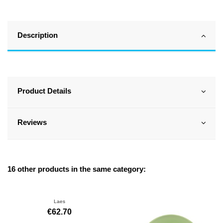
Description
Product Details
Reviews
16 other products in the same category:
Laes
€62.70