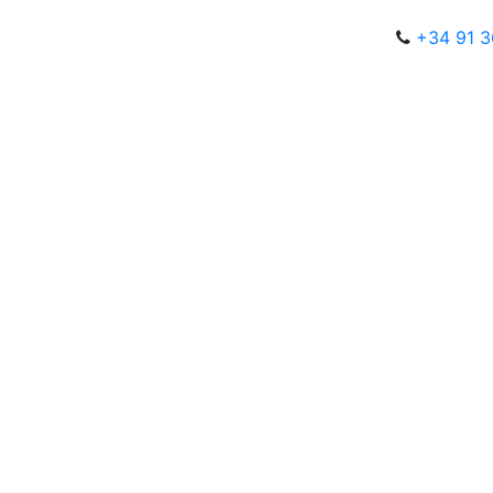
+34 91 3