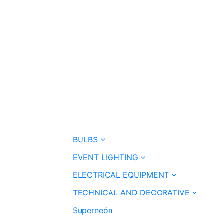
BULBS
EVENT LIGHTING
ELECTRICAL EQUIPMENT
TECHNICAL AND DECORATIVE
Superneón