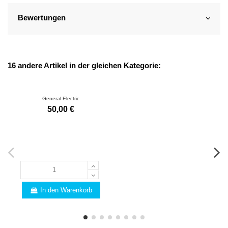
Bewertungen
16 andere Artikel in der gleichen Kategorie:
General Electric
50,00 €
In den Warenkorb