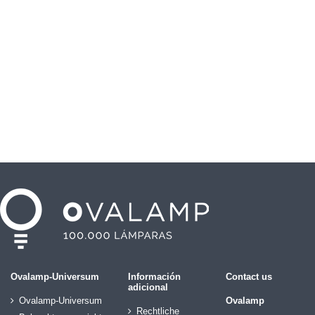
Ovalamp-Universum
Información
Contact us
adicional
Ovalamp-Universum
Ovalamp
Rechtliche