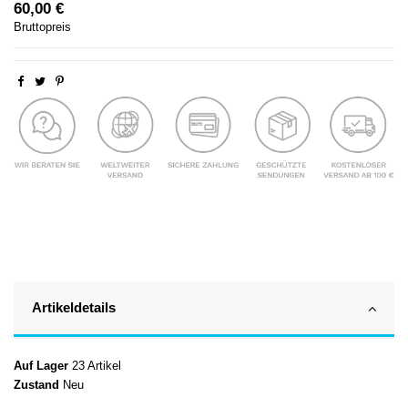
60,00 €
Bruttopreis
Artikeldetails
Auf Lager
23 Artikel
Zustand
Neu