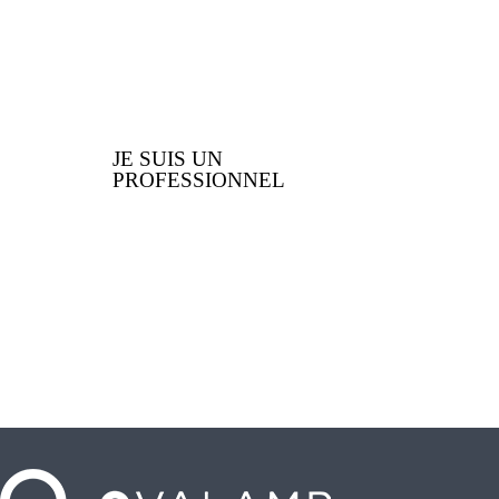
JE SUIS UN
PROFESSIONNEL