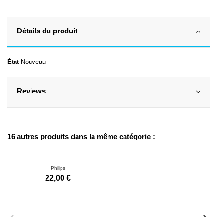
Détails du produit
État
Nouveau
Reviews
16 autres produits dans la même catégorie :
Philips
22,00 €