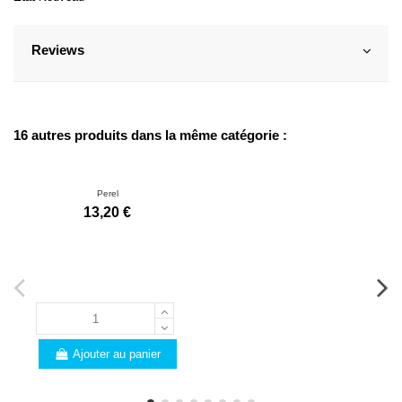
Reviews
16 autres produits dans la même catégorie :
Perel
13,20 €
Ajouter au panier