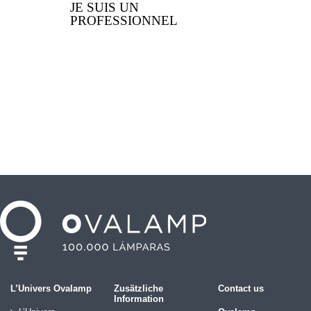
JE SUIS UN
PROFESSIONNEL
L’Univers Ovalamp
Zusätzliche
Contact us
Information