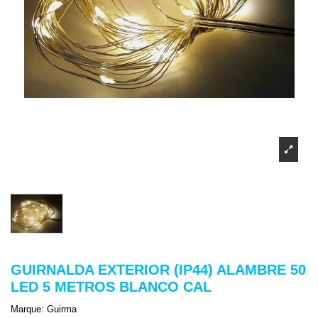
GUIRNALDA EXTERIOR (IP44) ALAMBRE 50
LED 5 METROS BLANCO CAL
Marque:
Guirma