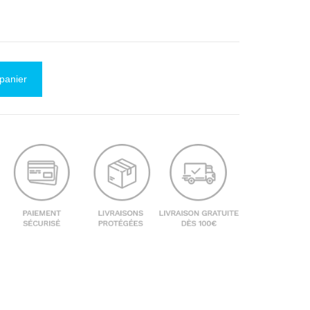
 panier