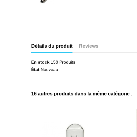
Détails du produit
Reviews
En stock
158 Produits
État
Nouveau
16 autres produits dans la même catégorie :