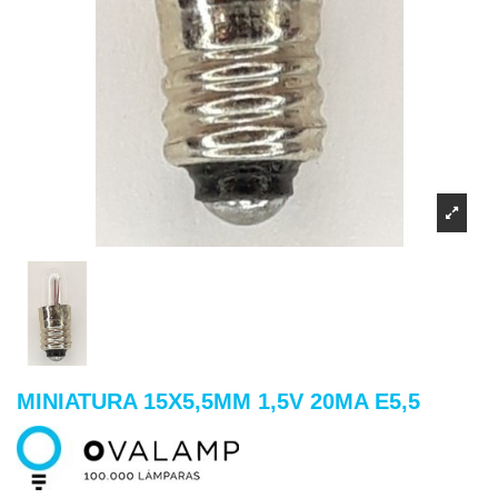
MINIATURA 15X5,5MM 1,5V 20MA E5,5