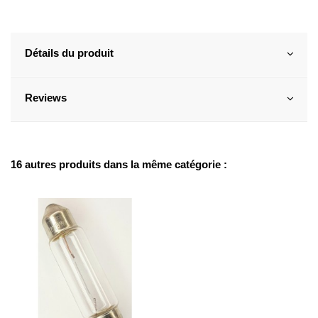
Détails du produit
Reviews
16 autres produits dans la même catégorie :