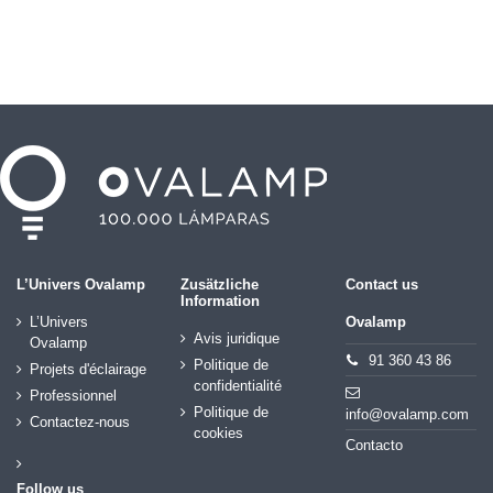
L’Univers Ovalamp
Zusätzliche
Contact us
Information
L’Univers
Ovalamp
Avis juridique
Ovalamp
91 360 43 86
Politique de
Projets d'éclairage
confidentialité
Professionnel
Politique de
info@ovalamp.com
Contactez-nous
cookies
Contacto
Follow us