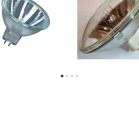
 professionnel ? Voici