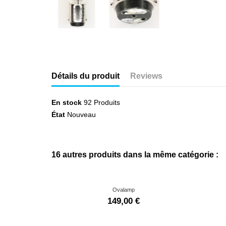
Détails du produit
Reviews
En stock
92 Produits
État
Nouveau
16 autres produits dans la même catégorie :
Ovalamp
149,00 €