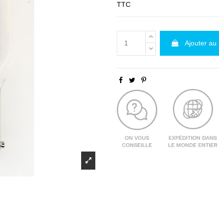
TTC
Ajouter au