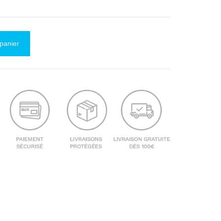
 panier