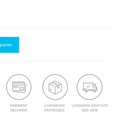
 panier