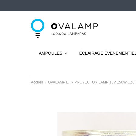
AMPOULES
ÉCLAIRAGE ÉVÈNEMENTIE
Accueil
OVALAMP EFR PROYECTOR LAMP 15V 150W GZ6.